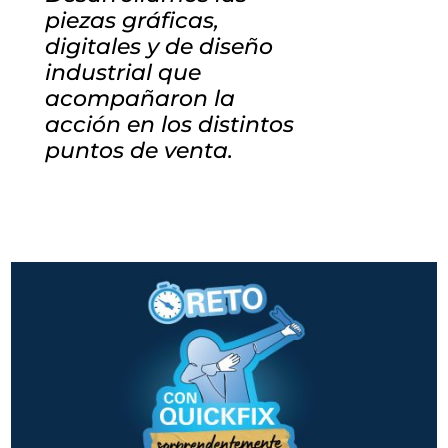
piezas gráficas,
digitales y de diseño
industrial que
acompañaron la
acción en los distintos
puntos de venta.