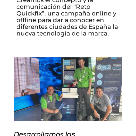
comunicación del "Reto
Quickfix”, una campaña online y
offline para dar a conocer en
diferentes ciudades de España la
nueva tecnología de la marca.
Desarrollamos las