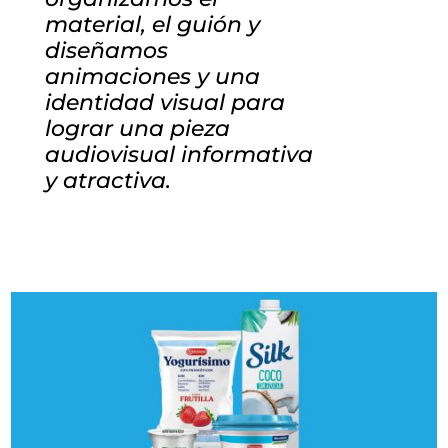
material, el guión y
diseñamos
animaciones y una
identidad visual para
lograr una pieza
audiovisual informativa
y atractiva.