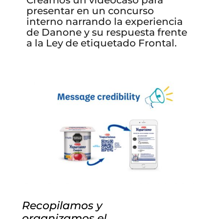
presentar en un concurso
interno narrando la experiencia
de Danone y su respuesta frente
a la Ley de etiquetado Frontal.
Recopilamos y
organizamos el